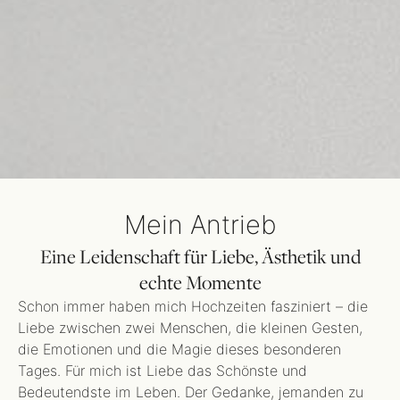
Mein Antrieb
Eine Leidenschaft für Liebe, Ästhetik und
echte Momente
Schon immer haben mich Hochzeiten fasziniert – die
Liebe zwischen zwei Menschen, die kleinen Gesten,
die Emotionen und die Magie dieses besonderen
Tages. Für mich ist Liebe das Schönste und
Bedeutendste im Leben. Der Gedanke, jemanden zu