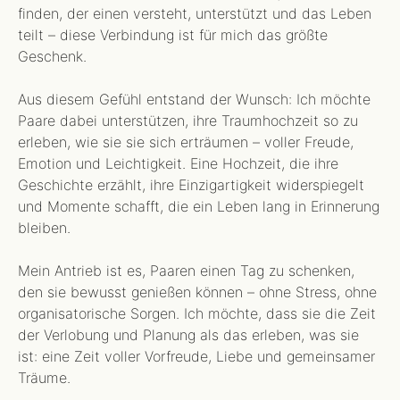
finden, der einen versteht, unterstützt und das Leben
teilt – diese Verbindung ist für mich das größte
Geschenk.
Aus diesem Gefühl entstand der Wunsch: Ich möchte
Paare dabei unterstützen, ihre Traumhochzeit so zu
erleben, wie sie sie sich erträumen – voller Freude,
Emotion und Leichtigkeit. Eine Hochzeit, die ihre
Geschichte erzählt, ihre Einzigartigkeit widerspiegelt
und Momente schafft, die ein Leben lang in Erinnerung
bleiben.
Mein Antrieb ist es, Paaren einen Tag zu schenken,
den sie bewusst genießen können – ohne Stress, ohne
organisatorische Sorgen. Ich möchte, dass sie die Zeit
der Verlobung und Planung als das erleben, was sie
ist: eine Zeit voller Vorfreude, Liebe und gemeinsamer
Träume.