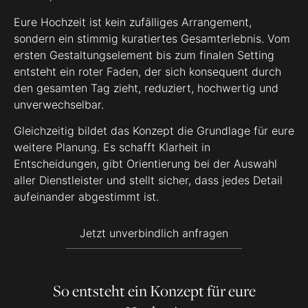
Eure Hochzeit ist kein zufälliges Arrangement,
sondern ein stimmig kuratiertes Gesamterlebnis. Vom
ersten Gestaltungselement bis zum finalen Setting
entsteht ein roter Faden, der sich konsequent durch
den gesamten Tag zieht, reduziert, hochwertig und
unverwechselbar.
Gleichzeitig bildet das Konzept die Grundlage für eure
weitere Planung. Es schafft Klarheit in
Entscheidungen, gibt Orientierung bei der Auswahl
aller Dienstleister und stellt sicher, dass jedes Detail
aufeinander abgestimmt ist.
Jetzt unverbindlich anfragen
So entsteht ein Konzept für eure