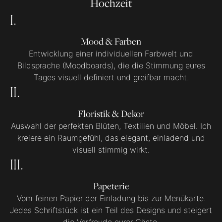
Hochzeit
I.
Mood & Farben
Entwicklung einer individuellen Farbwelt und
Bildsprache (Moodboards), die die Stimmung eures
Tages visuell definiert und greifbar macht.
II.
Floristik & Dekor
Auswahl der perfekten Blüten, Textilien und Möbel. Ich
kreiere ein Raumgefühl, das elegant, einladend und
visuell stimmig wirkt.
III.
Papeterie
Vom feinen Papier der Einladung bis zur Menükarte.
Jedes Schriftstück ist ein Teil des Designs und steigert