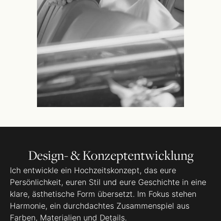
Design- & Konzeptentwicklung
Ich entwickle ein Hochzeitskonzept, das eure
Persönlichkeit, euren Stil und eure Geschichte in eine
klare, ästhetische Form übersetzt. Im Fokus stehen
Harmonie, ein durchdachtes Zusammenspiel aus
Farben, Materialien und Details.