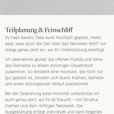
Teilplanung & Feinschliff
Ihr habt bereits Teile eurer Hochzeit geplant, merkt
aber, dass euch die Zeit oder das Netzwerk fehlt? Ich
steige genau dort ein, wo ihr Unterstützung benötigt.
Ich übernehme gezielt die offenen Punkte und führe
alle Elemente zu einem stimmigen Gesamtbild
zusammen. So entsteht eine Hochzeit, die nicht nur
gut geplant ist, sondern sich durch Klarheit, Ästhetik
und einen reibungslosen Ablauf auszeichnet.
Bei der Teilplanung eurer Hochzeit unterstütze ich
euch genau dort, wo ihr es braucht – mit Struktur,
Klarheit und dem richtigen Netzwerk. Die
Ausgestaltung erfolgt individuell und kann folgende