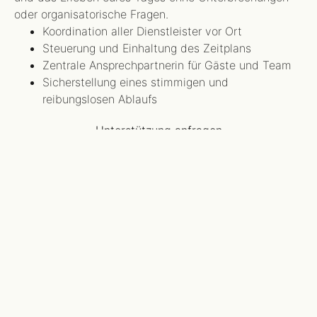
oder organisatorische Fragen.
Koordination aller Dienstleister vor Ort
Steuerung und Einhaltung des Zeitplans
Zentrale Ansprechpartnerin für Gäste und Team
Sicherstellung eines stimmigen und
reibungslosen Ablaufs
Unterstützung anfragen