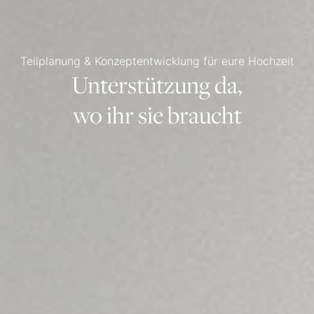
Teilplanung & Konzeptentwicklung für eure Hochzeit
Unterstützung da,
wo ihr sie braucht