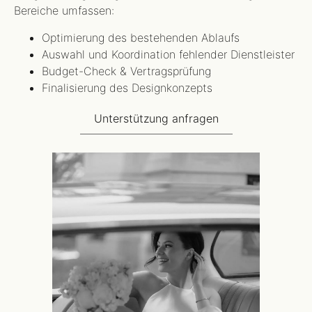
Bereiche umfassen:
Optimierung des bestehenden Ablaufs
Auswahl und Koordination fehlender Dienstleister
Budget-Check & Vertragsprüfung
Finalisierung des Designkonzepts
Unterstützung anfragen