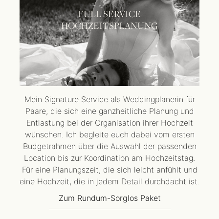
FULL SERVICE
HOCHZEITSPLANUNG
Mein Signature Service als Weddingplanerin für
Paare, die sich eine ganzheitliche Planung und
Entlastung bei der Organisation ihrer Hochzeit
wünschen. Ich begleite euch dabei vom ersten
Budgetrahmen über die Auswahl der passenden
Location bis zur Koordination am Hochzeitstag.
Für eine Planungszeit, die sich leicht anfühlt und
eine Hochzeit, die in jedem Detail durchdacht ist.
Zum Rundum-Sorglos Paket