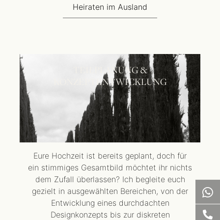
Heiraten im Ausland
TEILPLANUNG &
KONZEPTENTWICKLUNG
Eure Hochzeit ist bereits geplant, doch für
ein stimmiges Gesamtbild möchtet ihr nichts
dem Zufall überlassen? Ich begleite euch
gezielt in ausgewählten Bereichen, von der
Entwicklung eines durchdachten
Designkonzepts bis zur diskreten