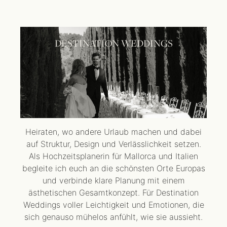
DESTINATION WEDDINGS
Heiraten, wo andere Urlaub machen und dabei
auf Struktur, Design und Verlässlichkeit setzen.
Als Hochzeitsplanerin für Mallorca und Italien
begleite ich euch an die schönsten Orte Europas
und verbinde klare Planung mit einem
ästhetischen Gesamtkonzept. Für Destination
Weddings voller Leichtigkeit und Emotionen, die
sich genauso mühelos anfühlt, wie sie aussieht.