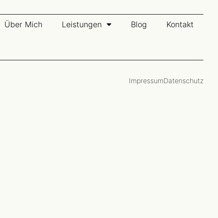
Über Mich
Leistungen
Blog
Kontakt
Impressum
Datenschutz