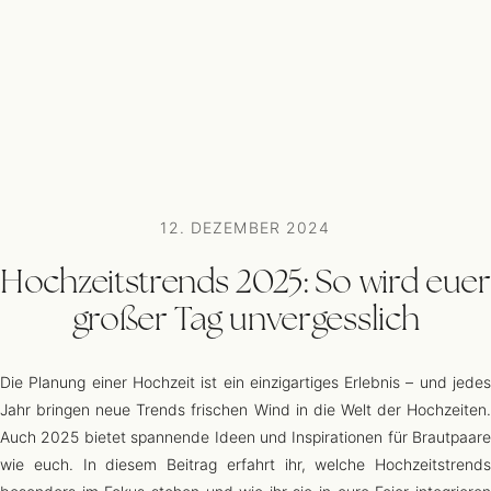
12. DEZEMBER 2024
Hochzeitstrends 2025: So wird euer
großer Tag unvergesslich
Die Planung einer Hochzeit ist ein einzigartiges Erlebnis – und jedes
Jahr bringen neue Trends frischen Wind in die Welt der Hochzeiten.
Auch 2025 bietet spannende Ideen und Inspirationen für Brautpaare
wie euch. In diesem Beitrag erfahrt ihr, welche Hochzeitstrends