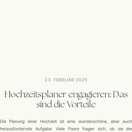
23. FEBRUAR 2025
Hochzeitsplaner engagieren: Das
sind die Vorteile
Die Planung einer Hochzeit ist eine wunderschöne, aber auch
herausfordernde Aufgabe. Viele Paare fragen sich, ob sie die