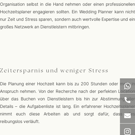
Organisation selbst in die Hand nehmen oder einen professionellen
Hochzeitsplaner engagieren sollten. Ein Wedding Planner kann nicht
nur Zeit und Stress sparen, sondern auch wertvolle Expertise und ein
großes Netzwerk an Dienstleistern mitbringen.
Zeitersparnis und weniger Stress
Die Planung einer Hochzeit kann bis zu 200 Stunden oder mehr in
Anspruch nehmen. Von der Recherche nach der perfekten Location
über das Buchen von Dienstleistern bis hin zur Abstimmung aller
Details – die Aufgabenliste ist lang. Ein erfahrener Hochzeitsplaner
nimmt euch diese Arbeiten ab und sorgt dafür, dass alles
reibungslos verläuft.