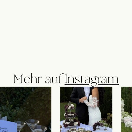
Mehr auf
Instagram