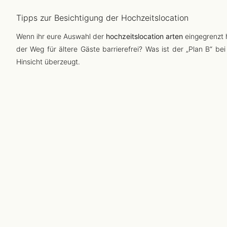
Tipps zur Besichtigung der Hochzeitslocation
Wenn ihr eure Auswahl der
hochzeitslocation arten
eingegrenzt h
der Weg für ältere Gäste barrierefrei? Was ist der „Plan B“ b
Hinsicht überzeugt.