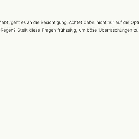
abt, geht es an die Besichtigung. Achtet dabei nicht nur auf die Opti
ei Regen? Stellt diese Fragen frühzeitig, um böse Überraschungen zu