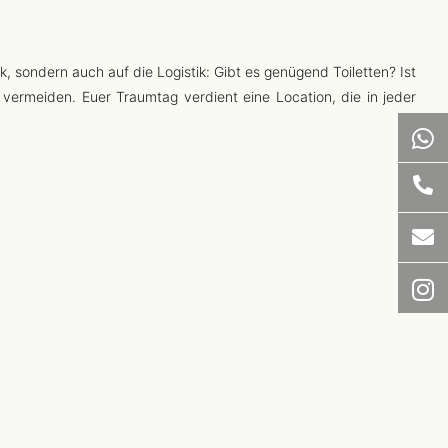
k, sondern auch auf die Logistik: Gibt es genügend Toiletten? Ist
 vermeiden. Euer Traumtag verdient eine Location, die in jeder