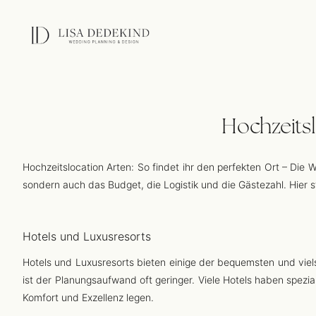
Hochzeitsl
Hochzeitslocation Arten: So findet ihr den perfekten Ort – Die 
sondern auch das Budget, die Logistik und die Gästezahl. Hier s
Hotels und Luxusresorts
Hotels und Luxusresorts bieten einige der bequemsten und viels
ist der Planungsaufwand oft geringer. Viele Hotels haben spezia
Komfort und Exzellenz legen.