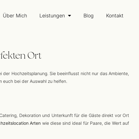
Über Mich
Leistungen
Blog
Kontakt
rfekten Ort
ei der Hochzeitsplanung. Sie beeinflusst nicht nur das Ambiente,
m euch bei der Auswahl zu helfen.
atering, Dekoration und Unterkunft für die Gäste direkt vor Ort
hzeitslocation Arten
wie diese sind ideal für Paare, die Wert auf