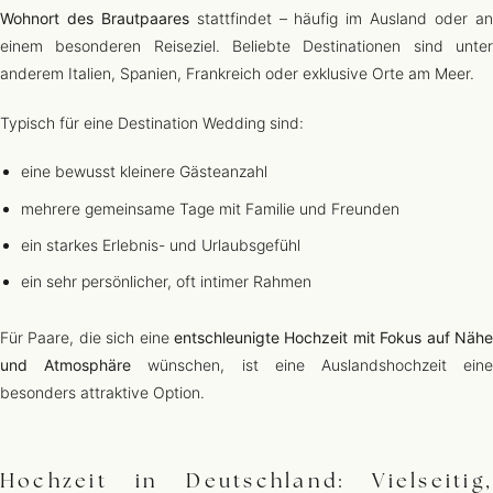
Wohnort des Brautpaares
stattfindet – häufig im Ausland oder a
einem besonderen Reiseziel. Beliebte Destinationen sind unter
anderem Italien, Spanien, Frankreich oder exklusive Orte am Meer.
Typisch für eine Destination Wedding sind:
eine bewusst kleinere Gästeanzahl
mehrere gemeinsame Tage mit Familie und Freunden
ein starkes Erlebnis- und Urlaubsgefühl
ein sehr persönlicher, oft intimer Rahmen
Für Paare, die sich eine
entschleunigte Hochzeit mit Fokus auf Nähe
und Atmosphäre
wünschen, ist eine Auslandshochzeit ein
besonders attraktive Option.
Hochzeit in Deutschland: Vielseitig,