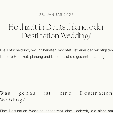
28. JANUAR 2026
Hochzeit in Deutschland oder
Destination Wedding?
Die Entscheidung, wo ihr heiraten möchtet, ist eine der wichtigsten
für eure Hochzeitsplanung und beeinflusst die gesamte Planung.
Was genau ist eine Destination
Wedding?
Eine Destination Wedding beschreibt eine Hochzeit, die
nicht am