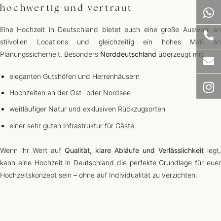
hochwertig und vertraut
Eine Hochzeit in Deutschland bietet euch eine große Auswahl an
stilvollen Locations und gleichzeitig ein hohes Maß an
Planungssicherheit. Besonders
Norddeutschland
überzeugt mit:
eleganten Gutshöfen und Herrenhäusern
Hochzeiten an der Ost- oder Nordsee
weitläufiger Natur und exklusiven Rückzugsorten
einer sehr guten Infrastruktur für Gäste
Wenn ihr Wert auf
Qualität, klare Abläufe und Verlässlichkeit
legt,
kann eine Hochzeit in Deutschland die perfekte Grundlage für euer
Hochzeitskonzept sein – ohne auf Individualität zu verzichten.