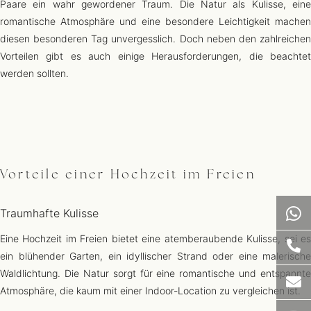
Paare ein wahr gewordener Traum. Die Natur als Kulisse, eine
romantische Atmosphäre und eine besondere Leichtigkeit machen
diesen besonderen Tag unvergesslich. Doch neben den zahlreichen
Vorteilen gibt es auch einige Herausforderungen, die beachtet
werden sollten.
Vorteile einer Hochzeit im Freien
Traumhafte Kulisse
Eine Hochzeit im Freien bietet eine atemberaubende Kulisse, sei es
ein blühender Garten, ein idyllischer Strand oder eine malerische
Waldlichtung. Die Natur sorgt für eine romantische und entspannte
Atmosphäre, die kaum mit einer Indoor-Location zu vergleichen ist.