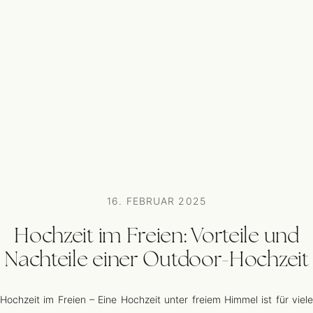
16. FEBRUAR 2025
Hochzeit im Freien: Vorteile und
Nachteile einer Outdoor-Hochzeit
Hochzeit im Freien – Eine Hochzeit unter freiem Himmel ist für viele