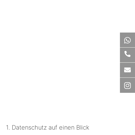
1. Datenschutz auf einen Blick