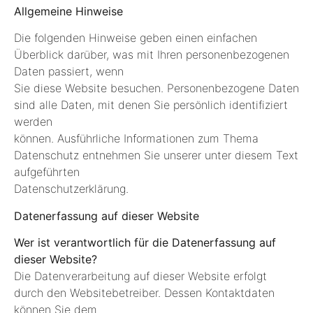
Allgemeine Hinweise
Die folgenden Hinweise geben einen einfachen
Überblick darüber, was mit Ihren personenbezogenen
Daten passiert, wenn
Sie diese Website besuchen. Personenbezogene Daten
sind alle Daten, mit denen Sie persönlich identifiziert
werden
können. Ausführliche Informationen zum Thema
Datenschutz entnehmen Sie unserer unter diesem Text
aufgeführten
Datenschutzerklärung.
Datenerfassung auf dieser Website
Wer ist verantwortlich für die Datenerfassung auf
dieser Website?
Die Datenverarbeitung auf dieser Website erfolgt
durch den Websitebetreiber. Dessen Kontaktdaten
können Sie dem