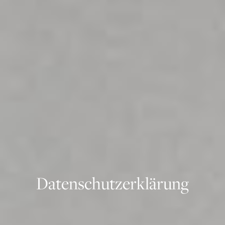
Datenschutzerklärung